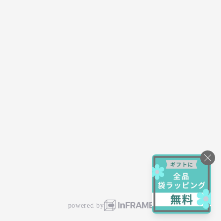
powered by