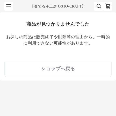
【奏でる革工房 OXIO-CRAFT】
商品が見つかりませんでした
お探しの商品は販売終了や削除等の理由から、一時的
に利用できない可能性があります。
ショップへ戻る