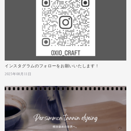
インスタグラムのフォローをお願いいたします！
2025年08月11日