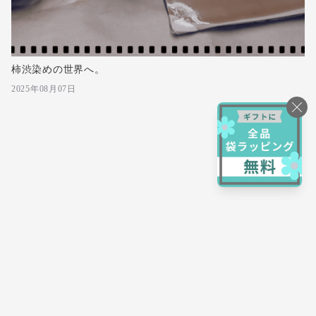
柿渋染めの世界へ。
2025年08月07日